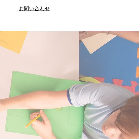
お問い合わせ