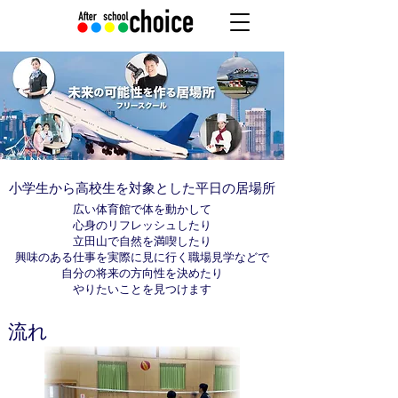
小学生から高校生を対象とした平日の居場所
広い体育館で体を動かして
心身のリフレッシュしたり
立田山で自然を満喫したり
興味のある仕事を実際に見に行く職場見学などで
自分の将来の方向性を決めたり
​やりたいことを見つけます
流れ