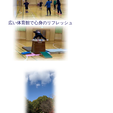
広い体育館で心身のリフレッシュ