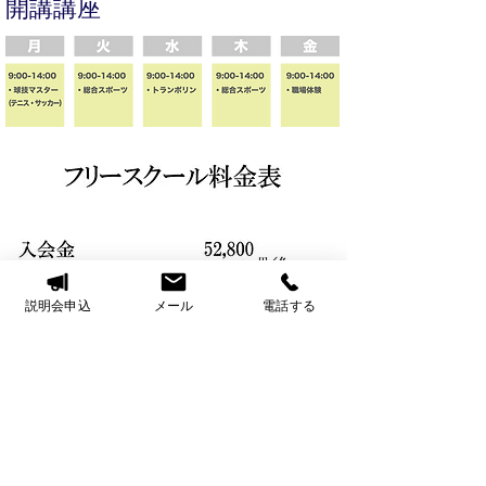
開講講座
説明会申込
メール
電話する